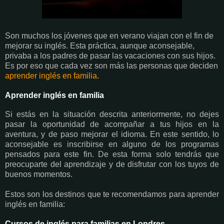
Son muchos los jóvenes que en verano viajan con el fin de
mejorar su inglés. Esta práctica, aunque aconsejable,
privaba a los padres de pasar las vacaciones con sus hijos.
Es por eso que cada vez son más las personas que deciden
aprender inglés en familia
.
Aprender inglés en familia
Si estás en la situación descrita anteriormente, no dejes
pasar la oportunidad de acompañar a tus hijos en la
aventura, y de paso mejorar el idioma. En este sentido, lo
aconsejable es inscribirse en alguno de los programas
pensados para este fin. De esta forma solo tendrás que
preocuparte del aprendizaje y de disfrutar con los tuyos de
buenos momentos.
Estos son los destinos que te recomendamos para aprender
inglés en familia:
Cursos de inglés para familias en Londres