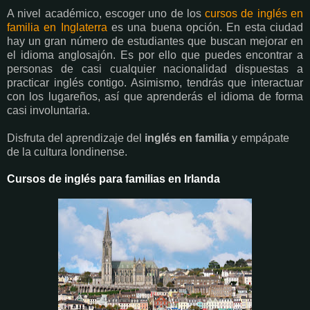
A nivel académico, escoger uno de los
cursos de inglés en
familia en Inglaterra
es una buena opción. En esta ciudad
hay un gran número de estudiantes que buscan mejorar en
el idioma anglosajón. Es por ello que puedes encontrar a
personas de casi cualquier nacionalidad dispuestas a
practicar inglés contigo. Asimismo, tendrás que interactuar
con los lugareños, así que aprenderás el idioma de forma
casi involuntaria.
Disfruta del aprendizaje del
inglés en familia
y empápate
de la cultura londinense.
Cursos de inglés para familias en Irlanda