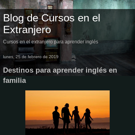
Blog de Cursos en el
Extranjero
Cursos en el extranjero para aprender inglés
lunes, 25 de febrero de 2019
Destinos para aprender inglés en
familia