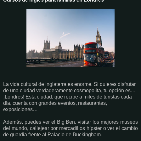
La vida cultural de Inglaterra es enorme. Si quieres disfrutar
de una ciudad verdaderamente cosmopolita, tu opción es…
¡Londres! Esta ciudad, que recibe a miles de turistas cada
día, cuenta con grandes eventos, restaurantes,
exposiciones…
Además, puedes ver el Big Ben, visitar los mejores museos
del mundo, callejear por mercadillos hípster o ver el cambio
de guardia frente al Palacio de Buckingham.