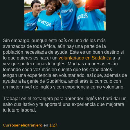
Sin embargo, aunque este país es uno de los más
avanzados de toda África, aún hay una parte de la
población necesitada de ayuda. Este es un buen destino si
lo que quieres es hacer un
voluntariado en Sudáfrica
a la
vez que perfeccionas tu inglés.
Muchas empresas están
tomando cada vez más en cuenta que los candidatos
tengan una experiencia en voluntariado, así que, además de
ayudar a la gente de Sudáfrica, ampliarás tu currículo con
un mejor nivel de inglés y con experiencia como voluntario.
Trabajar en el extranjero para aprender inglés te hará dar un
salto cualitativo y te aportará una experiencia que mejorará
tu futuro laboral.
Cursosenelextranjero
en
1:27