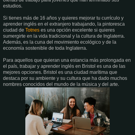
estudios.
Si tienes más de 16 años y quieres mejorar tu currículo y
aprender inglés en el extranjero trabajando, la pintoresca
ciudad de
Totnes
es una opción excelente si quieres
sumergirte en la vida tradicional y la cultura de Inglaterra.
Además, es la cuna del movimiento ecológico y de la
economía sostenible de toda Inglaterra.
Para aquellos que quieran una estancia más prolongada en
el país, trabajar y aprender inglés en Bristol es una de las
mejores opciones. Bristol es una ciudad marítima que
destaca por su ambiente y su cultura que ha dado muchos
nombres conocidos del mundo de la música y del arte.