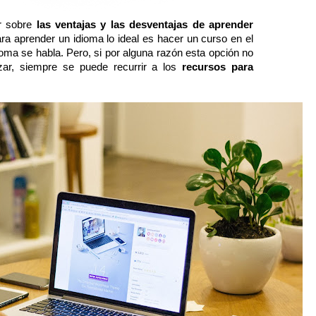
 sobre 
las ventajas y las desventajas de aprender 
ara aprender un idioma lo ideal es hacer un curso en el 
oma se habla. Pero, si por alguna razón esta opción no 
zar, siempre se puede recurrir a los 
recursos para 